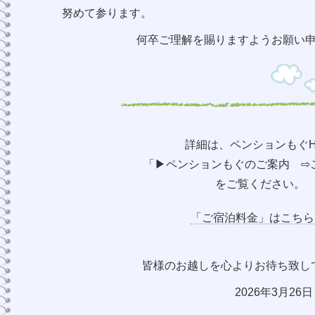
努めて参ります。
何卒ご理解を賜りますようお願い
詳細は、ペンションもぐH
「▶︎ペンションもぐのご案内 ⇨
をご覧ください。
「ご宿泊料金」はこちら
皆様のお越しを心よりお待ち致し
2026年3月26
日