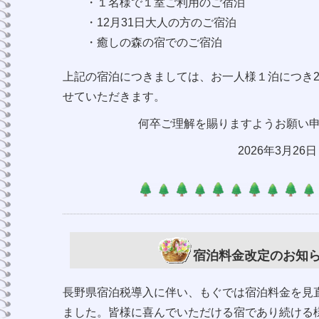
・１名様で１室ご利用のご宿泊
・12月31日大人の方のご宿泊
・癒しの森の宿でのご宿泊
上記の宿泊につきましては、お一人様１泊につき2
せていただきます。
何卒ご理解を賜りますようお願い
2026年3月26
日
宿泊料金改定のお知
長野県宿泊税導入に伴い、もぐでは宿泊料金を見
ました。皆様に喜んでいただける宿であり続ける