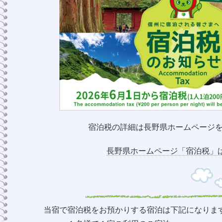
宿泊税の詳細は長野県ホームページ
長野県ホームページ「宿泊税」
当宿で宿泊税をお預かりする宿泊は下記になりま